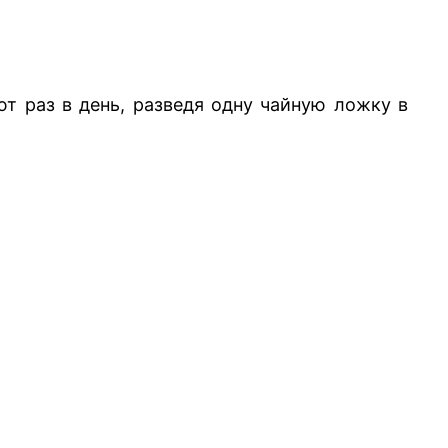
т раз в день, разведя одну чайную ложку в