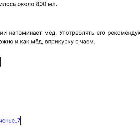
илось около 800 мл.
ии напоминает мёд. Употреблять его рекомендую
ожно и как мёд, вприкуску с чаем.