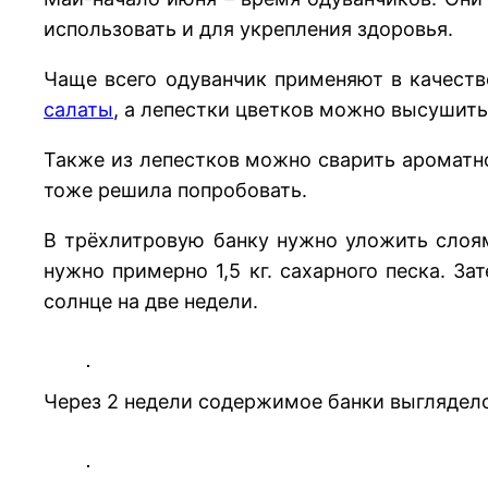
использовать и для укрепления здоровья.
Чаще всего одуванчик применяют в качеств
салаты
, а лепестки цветков можно высушить
Также из лепестков можно сварить аромат
тоже решила попробовать.
В трёхлитровую банку нужно уложить слоям
нужно примерно 1,5 кг. сахарного песка. 
солнце на две недели.
Через 2 недели содержимое банки выглядело