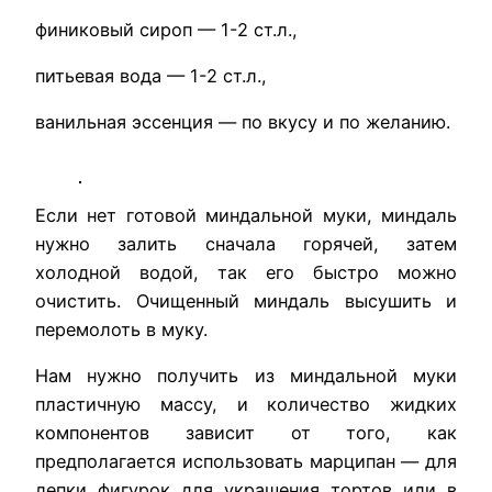
финиковый сироп — 1-2 ст.л.,
питьевая вода — 1-2 ст.л.,
ванильная эссенция — по вкусу и по желанию.
Если нет готовой миндальной муки, миндаль
нужно залить сначала горячей, затем
холодной водой, так его быстро можно
очистить. Очищенный миндаль высушить и
перемолоть в муку.
Нам нужно получить из миндальной муки
пластичную массу, и количество жидких
компонентов зависит от того, как
предполагается использовать марципан — для
лепки фигурок для украшения тортов или в