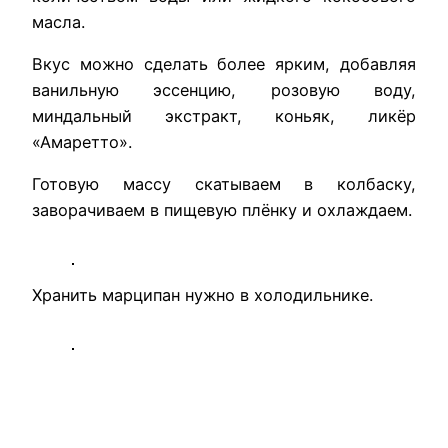
масла.
Вкус можно сделать более ярким, добавляя
ванильную эссенцию, розовую воду,
миндальный экстракт, коньяк, ликёр
«Амаретто».
Готовую массу скатываем в колбаску,
заворачиваем в пищевую плёнку и охлаждаем.
Хранить марципан нужно в холодильнике.