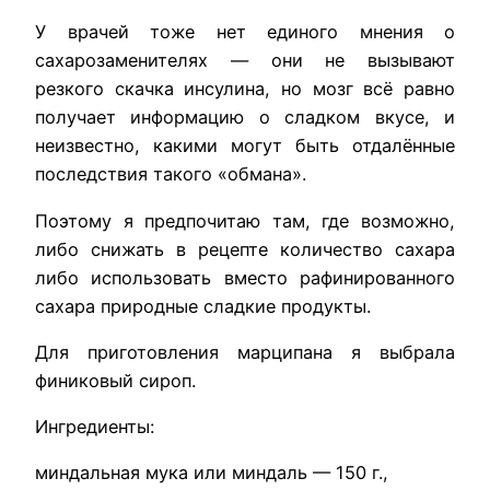
У врачей тоже нет единого мнения о
сахарозаменителях — они не вызывают
резкого скачка инсулина, но мозг всё равно
получает информацию о сладком вкусе, и
неизвестно, какими могут быть отдалённые
последствия такого «обмана».
Поэтому я предпочитаю там, где возможно,
либо снижать в рецепте количество сахара
либо использовать вместо рафинированного
сахара природные сладкие продукты.
Для приготовления марципана я выбрала
финиковый сироп.
Ингредиенты:
миндальная мука или миндаль — 150 г.,