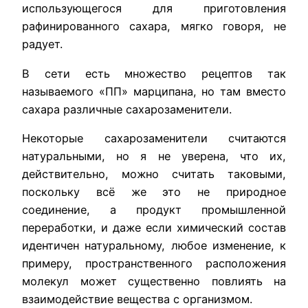
использующегося для приготовления
рафинированного сахара, мягко говоря, не
радует.
В сети есть множество рецептов так
называемого «ПП» марципана, но там вместо
сахара различные сахарозаменители.
Некоторые сахарозаменители считаются
натуральными, но я не уверена, что их,
действительно, можно считать таковыми,
поскольку всё же это не природное
соединение, а продукт промышленной
переработки, и даже если химический состав
идентичен натуральному, любое изменение, к
примеру, пространственного расположения
молекул может существенно повлиять на
взаимодействие вещества с организмом.