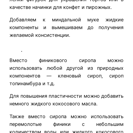
качестве начинки для конфет и пирожных.
Добавляем к миндальной муке жидкие
компоненты и вымешиваем до получения
желаемой консистенции.
Вместо финикового сиропа можно
использовать любой другой из природных
компонентов — кленовый сироп, сироп
топинамбура и т.д.
Для повышения пластичности можно добавить
немного жидкого кокосового масла.
Также вместо сиропа можно использовать
перемолотые финики с небольшим
количеством воды или жидкого кокосового