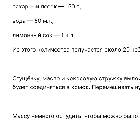
сахарный песок — 150 г.,
вода — 50 мл.,
лимонный сок — 1 ч.л.
Из этого количества получается около 20 не
Сгущёнку, масло и кокосовую стружку вылож
будет соединяться в комок. Перемешивать ну
Массу немного остудить, чтобы можно было 