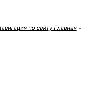
Навигация по сайту
Главная