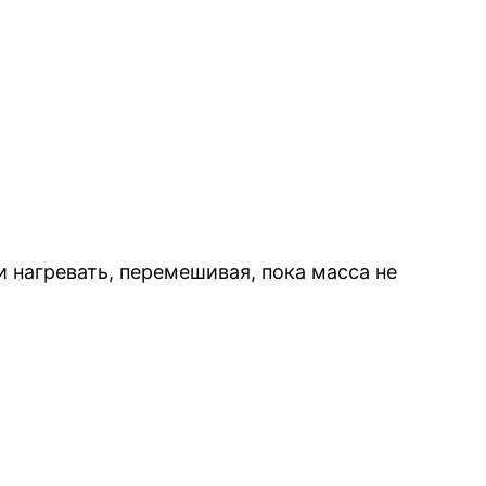
 нагревать, перемешивая, пока масса не