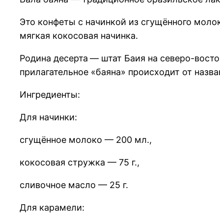
Это конфеты с начинкой из сгущённого моло
мягкая кокосовая начинка.
Родина десерта
— штат Баия на северо-восто
прилагательное «баяна» происходит от назва
Ингредиенты:
Для начинки:
сгущённое молоко — 200 мл.,
кокосовая стружка — 75 г.,
сливочное масло — 25 г.
Для карамели: