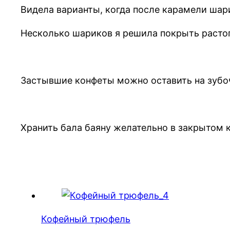
Видела варианты, когда после карамели шар
Несколько шариков я решила покрыть раст
Застывшие конфеты можно оставить на зубо
Хранить бала баяну желательно в закрытом к
Кофейный трюфель