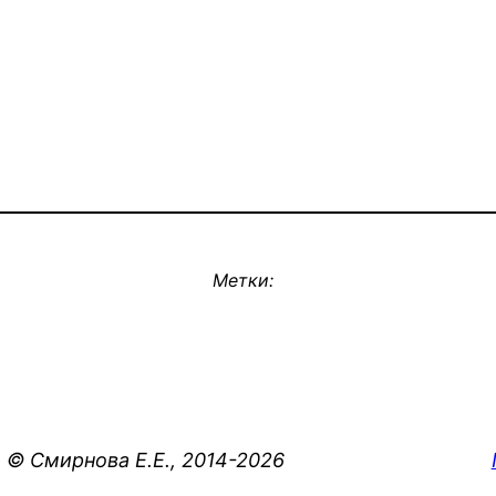
Метки:
© Смирнова Е.Е., 2014-2026