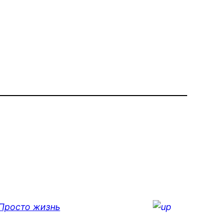
Просто жизнь