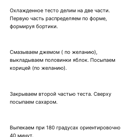
Охлажденное тесто делим на две части.
Первую часть распределяем по форме,
формируя бортики.
Смазываем джемом ( по желанию),
выкладываем половинки яблок. Посыпаем
корицей (по желанию).
Закрываем второй частью теста. Сверху
посыпаем сахаром.
Выпекаем при 180 градусах ориентировочно
40 минут.