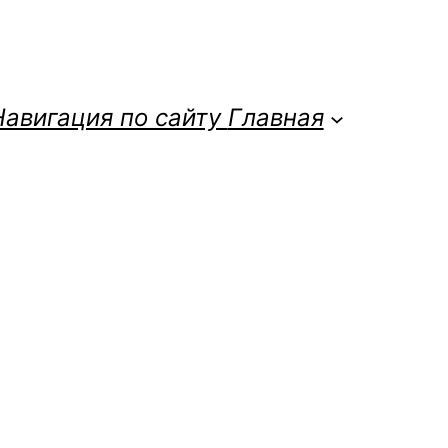
Навигация по сайту
Главная