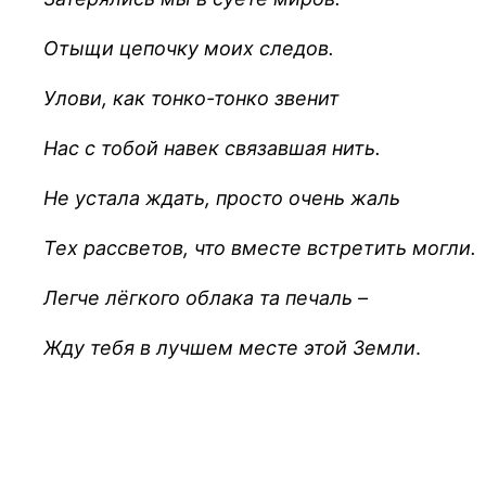
Отыщи цепочку моих следов.
Улови, как тонко-тонко звенит
Нас с тобой навек связавшая нить.
Не устала ждать, просто очень жаль
Тех рассветов, что вместе встретить могли.
Легче лёгкого облака та печаль –
Жду тебя в лучшем месте этой Земли
.