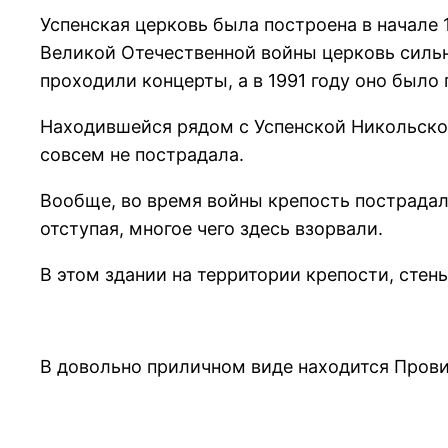
Успенская церковь была построена в начале 
Великой Отечественной войны церковь сильно
проходили концерты, а в 1991 году оно было
Находившейся рядом с Успенской Никольско
совсем не пострадала.
Вообще, во время войны крепость пострадал
отступая, многое чего здесь взорвали.
В этом здании на территории крепости, стен
В довольно приличном виде находится Прови