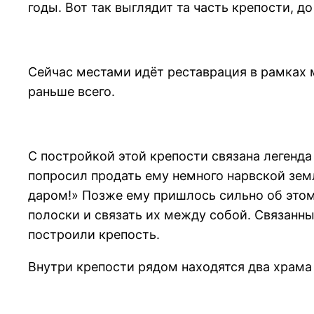
годы. Вот так выглядит та часть крепости, д
Сейчас местами идёт реставрация в рамках 
раньше всего.
С постройкой этой крепости связана легенда 
попросил продать ему немного нарвской зем
даром!» Позже ему пришлось сильно об этом
полоски и связать их между собой. Связан
построили крепость.
Внутри крепости рядом находятся два храма 