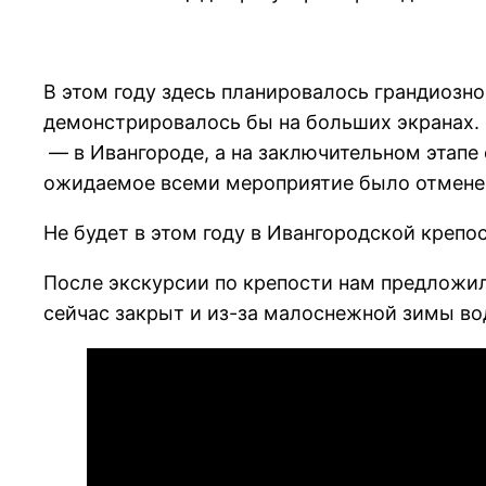
В этом году здесь планировалось грандиозно
демонстрировалось бы на больших экранах. 
— в Ивангороде, а на заключительном этапе 
ожидаемое всеми мероприятие было отмене
Не будет в этом году в Ивангородской крепо
После экскурсии по крепости нам предложили
сейчас закрыт и из-за малоснежной зимы во